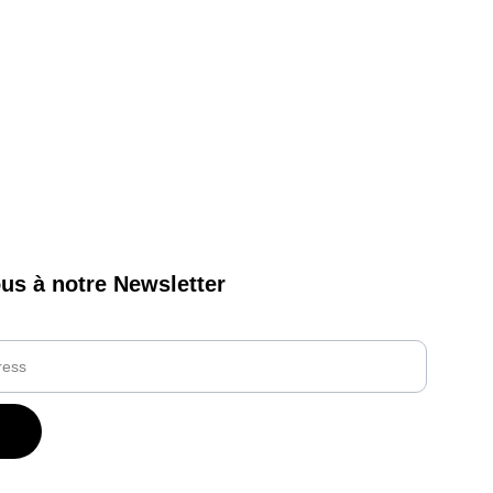
ous à notre Newsletter