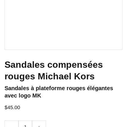
Sandales compensées
rouges Michael Kors
Sandales à plateforme rouges élégantes
avec logo MK
$45.00