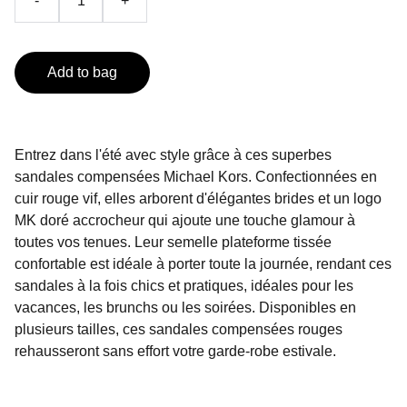
-
+
Add to bag
Entrez dans l'été avec style grâce à ces superbes
sandales compensées Michael Kors. Confectionnées en
cuir rouge vif, elles arborent d'élégantes brides et un logo
MK doré accrocheur qui ajoute une touche glamour à
toutes vos tenues. Leur semelle plateforme tissée
confortable est idéale à porter toute la journée, rendant ces
sandales à la fois chics et pratiques, idéales pour les
vacances, les brunchs ou les soirées. Disponibles en
plusieurs tailles, ces sandales compensées rouges
rehausseront sans effort votre garde-robe estivale.