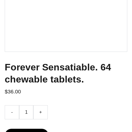
Forever Sensatiable. 64
chewable tablets.
$36.00
-
+