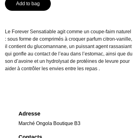
Add to bag
Le Forever Sensatiable agit comme un coupe‑faim naturel
: sous forme de comprimés à croquer parfum citron-vanille,
il contient du glucomannane, un puissant agent rassasiant
qui gonfle au contact de l’eau dans l’estomac, ainsi que du
son d’avoine et un hydrolysat de protéines de levure pour
aider à contrôler les envies entre les repas .
Adresse
Marché Ongola Boutique B3
Contacts