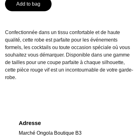
Add to bag
Confectionnée dans un tissu confortable et de haute
qualité, cette robe est parfaite pour les événements
formels, les cocktails ou toute occasion spéciale où vous
souhaitez vous démarquer. Disponible dans une gamme
de tailles pour une coupe parfaite à chaque silhouette,
cette pièce rouge vif est un incontournable de votre garde-
robe.
Adresse
Marché Ongola Boutique B3