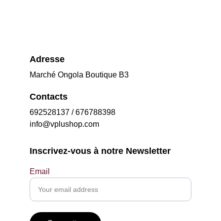
Adresse
Marché Ongola Boutique B3
Contacts
692528137 / 676788398
info@vplushop.com
Inscrivez-vous à notre Newsletter
Email