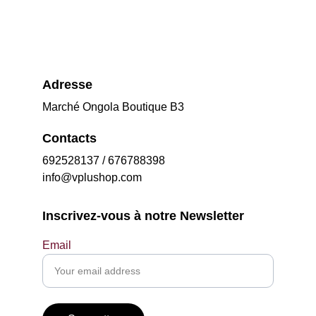
Adresse
Marché Ongola Boutique B3
Contacts
692528137 / 676788398
info@vplushop.com
Inscrivez-vous à notre Newsletter
Email