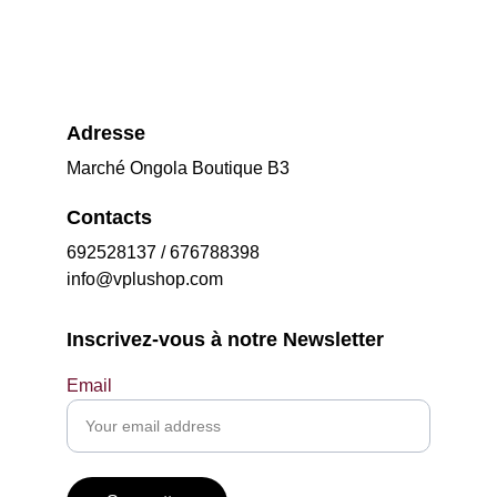
Adresse
Marché Ongola Boutique B3
Contacts
692528137 / 676788398
info@vplushop.com
Inscrivez-vous à notre Newsletter
Email